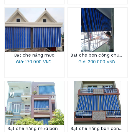
Bạt che nắng mưa
Bạt che ban công chung cư
Giá: 170.000 VND
Giá: 200.000 VND
Bạt che nắng mưa ban công
Bạt che nắng ban công nhà phố