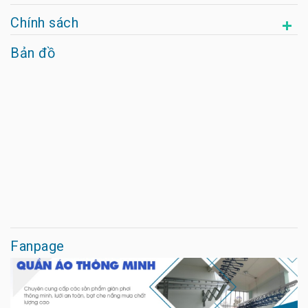
Chính sách
Bản đồ
Fanpage