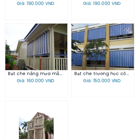
Giá: 190.000 VND
Giá: 190.000 VND
Bạt che nắng mưa mẫu 2025
Bạt che trường học công sở
Giá: 160.000 VND
Giá: 150.000 VND