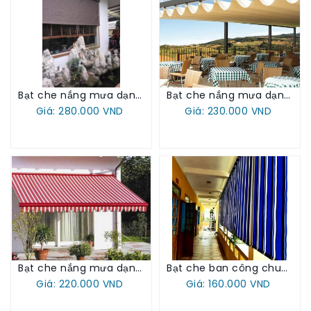
Bạt che nắng mưa dạng hệ bạt lưới
Bạt che nắng mưa dạng xếp lớp
Giá: 280.000 VND
Giá: 230.000 VND
Bạt che nắng mưa dạng mái hiên
Bạt che ban công chung cư mẫu 2025
Giá: 220.000 VND
Giá: 160.000 VND